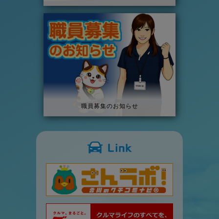
職員募集のお知らせ