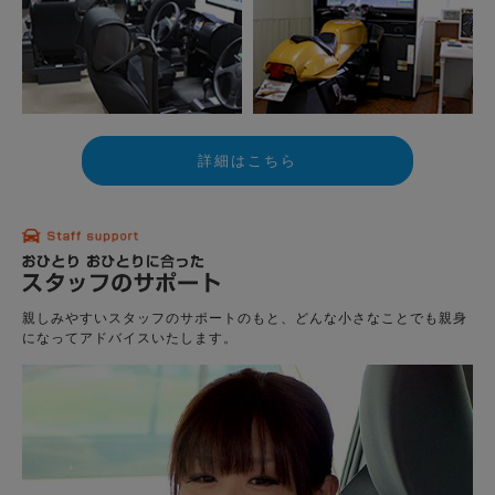
詳細はこちら
親しみやすいスタッフのサポートのもと、どんな小さなことでも親身
になってアドバイスいたします。