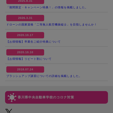
2025.8.31
「期間限定・キャンペーン特典！」の情報を掲載しました。
2026.3.31
ドローンの国家資格「二等無人航空機操縦士」を目指しませんか！
2020.10.17
【お得情報】卒業生ご紹介特典について
2020.10.10
【お得情報】リピート割について
2018.07.24
ブラッシュアップ講習についての詳細を掲載しました。
香川県中央自動車学校のコロナ対策