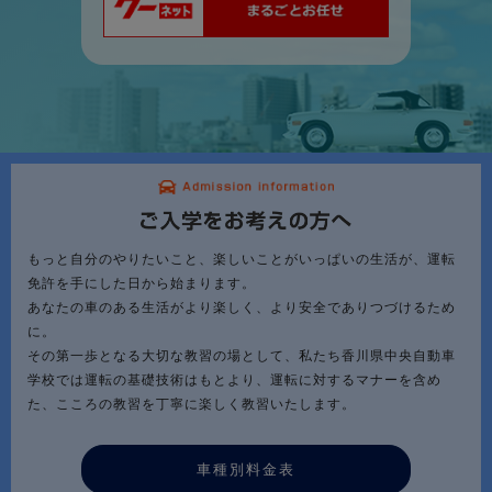
もっと自分のやりたいこと、楽しいことがいっぱいの生活が、運転
免許を手にした日から始まります。
あなたの車のある生活がより楽しく、より安全でありつづけるため
に。
その第一歩となる大切な教習の場として、私たち香川県中央自動車
学校では運転の基礎技術はもとより、運転に対するマナーを含め
た、こころの教習を丁寧に楽しく教習いたします。
車種別料金表