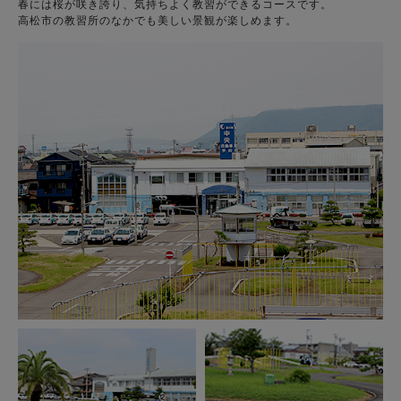
春には桜が咲き誇り、気持ちよく教習ができるコースです。
高松市の教習所のなかでも美しい景観が楽しめます。