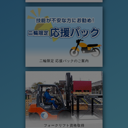
二輪限定 応援パックのご案内
フォークリフト資格取得