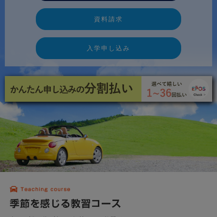
資料請求
入学申し込み