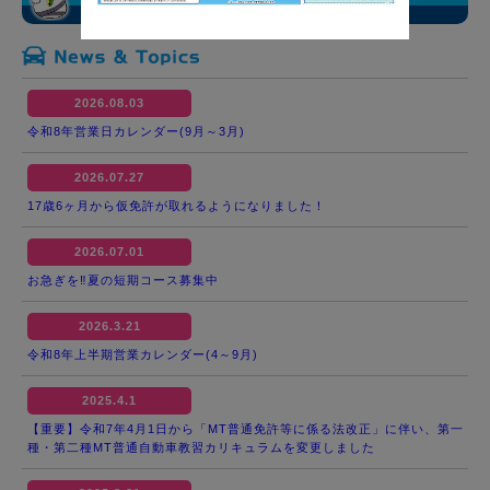
2026.08.03
令和8年営業日カレンダー(9月～3月)
2026.07.27
17歳6ヶ月から仮免許が取れるようになりました！
2026.07.01
お急ぎを‼夏の短期コース募集中
2026.3.21
令和8年上半期営業カレンダー(4～9月)
2025.4.1
【重要】令和7年4月1日から「MT普通免許等に係る法改正」に伴い、第一
種・第二種MT普通自動車教習カリキュラムを変更しました