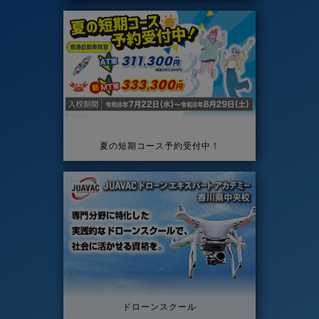
夏の短期コース予約受付中！
ドローンスクール