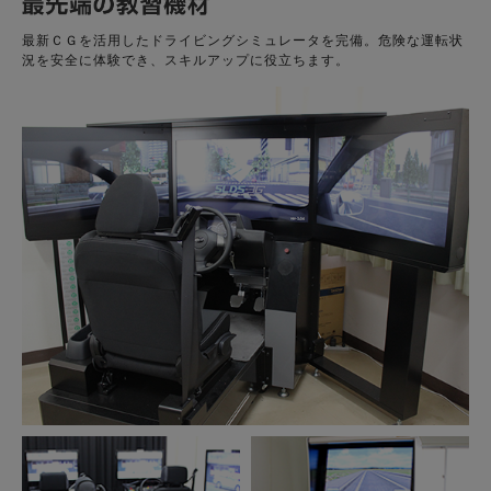
最新ＣＧを活用したドライビングシミュレータを完備。危険な運転状
況を安全に体験でき、スキルアップに役立ちます。