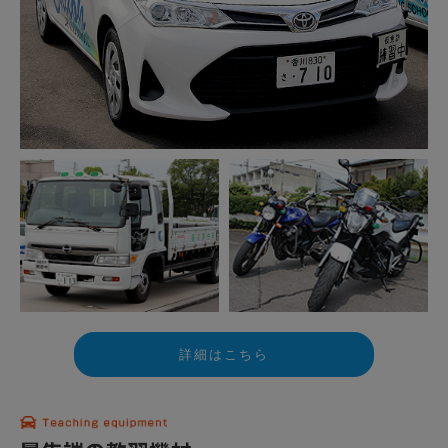
詳細はこちら