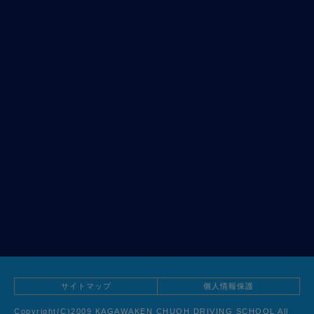
サイトマップ
個人情報保護
Copyright(C)2009 KAGAWAKEN CHUOH DRIVING SCHOOL All