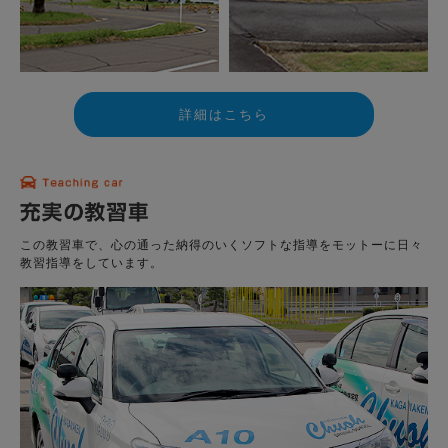
詳細はこちら
この教習車で、心の通った納得のいくソフトな指導をモットーに日々
教習指導をしています。