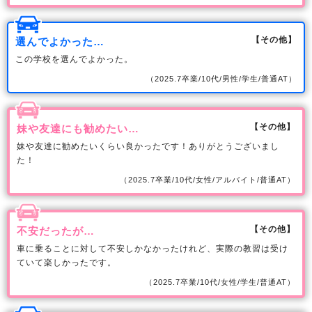
【その他】
選んでよかった…
この学校を選んでよかった。
（2025.7卒業/10代/男性/学生/普通AT）
【その他】
妹や友達にも勧めたい…
妹や友達に勧めたいくらい良かったです！ありがとうございまし
た！
（2025.7卒業/10代/女性/アルバイト/普通AT）
【その他】
不安だったが…
車に乗ることに対して不安しかなかったけれど、実際の教習は受け
ていて楽しかったです。
（2025.7卒業/10代/女性/学生/普通AT）