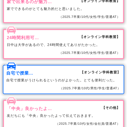
【オンライン学科教習】
家で出来るのが魅力…
家でできるのがとても魅力的だと思いました。
（2025.7卒業/10代/女性/学生/普通AT）
【オンライン学科教習】
24時間利用可…
日中は大学があるので、24時間使えてありがたかった。
（2025.7卒業/10代/女性/学生/普通AT）
【オンライン学科教習】
自宅で授業…
自宅で授業がうけられるというのがよかった。とても便利だった。
（2025.7卒業/10代/男性/学生/普通AT）
【その他】
「中央」良かったよ…
友だちにも「中央」良かったよって伝えておきます。
（2025.7卒業/10代/女性/会社員/普通AT）