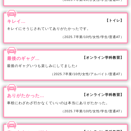
【トイレ】
キレイ…
キレイにそうじされていてありがたかったです。
（2025.7卒業/10代/女性/学生/普通AT）
【オンライン学科教習】
最後のギャグ…
最後のギャグいつも楽しみにしてました♪
（2025.7卒業/10代/女性/アルバイト/普通AT）
【オンライン学科教習】
ありがたかった…
車校にわざわざ行かなくていいのは本当にありがたかった。
（2025.7卒業/10代/女性/学生/普通AT）