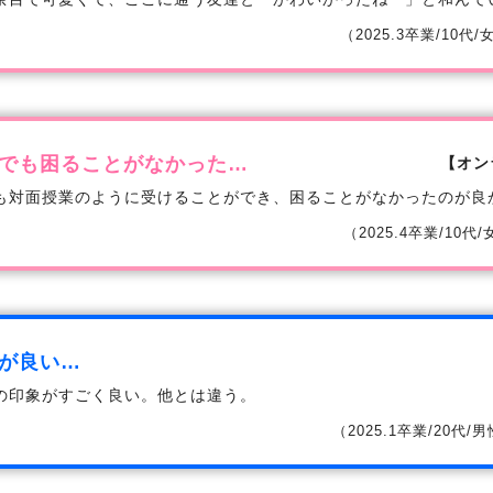
（2025.3卒業/10代
でも困ることがなかった…
【オン
も対面授業のように受けることができ、困ることがなかったのが良
（2025.4卒業/10代
が良い…
の印象がすごく良い。他とは違う。
（2025.1卒業/20代