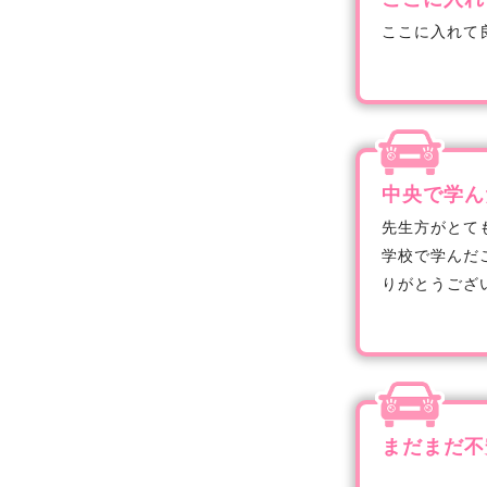
ここに入れて
中央で学ん
先生方がとて
学校で学んだ
りがとうござ
まだまだ不