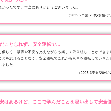
良かったです。本当にありがとうございました。
（2025.2卒業/20代/女性
だこと忘れず、安全運転で…
も優しく、緊張や不安を抱えながらも楽しく取り組むことができま
ことを忘れることなく、安全運転でこれからも車を運転していきた
いました。
（2025.3卒業/20代
安はあるけど、ここで学んだことを思い出して安全