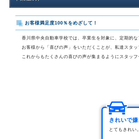
お客様満足度100％をめざして！
香川県中央自動車学校では、卒業生を対象に、
定期的な
お客様から「喜びの声」をいただくことが、
私達スタッ
これからもたくさんの喜びの声が集まるように
スタッフ
きれいで嫌
とてもきれい