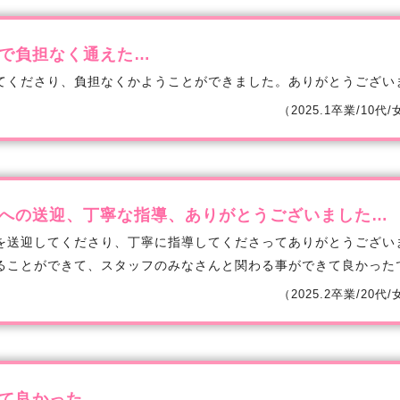
で負担なく通えた…
てくださり、負担なくかようことができました。ありがとうござい
（2025.1卒業/10代
への送迎、丁寧な指導、ありがとうございました…
を送迎してくださり、丁寧に指導してくださってありがとうござい
ることができて、スタッフのみなさんと関わる事ができて良かった
（2025.2卒業/20代
て良かった…