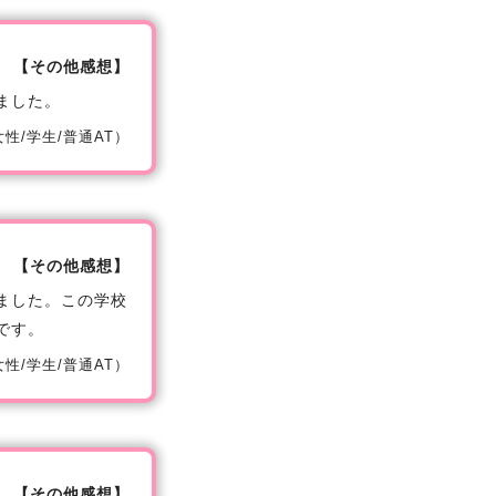
【その他感想】
ました。
/女性/学生/普通AT）
【その他感想】
ました。この学校
です。
/女性/学生/普通AT）
【その他感想】