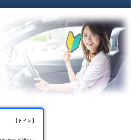
【トイレ】